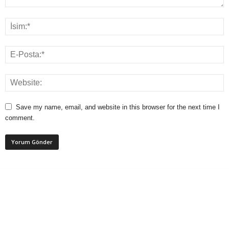
Save my name, email, and website in this browser for the next time I
comment.