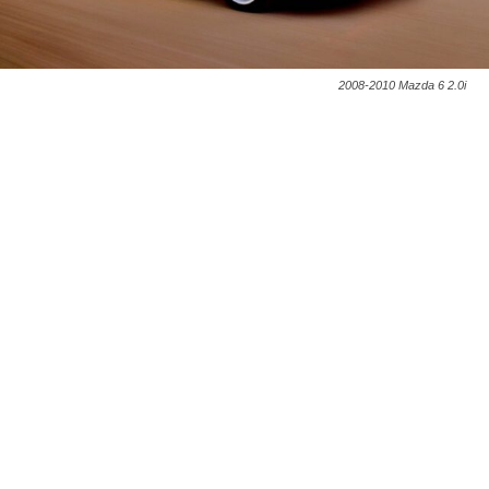
2008-2010 Mazda 6 2.0i