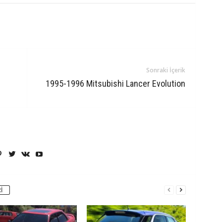
Sonraki İçerik
1995-1996 Mitsubishi Lancer Evolution
I