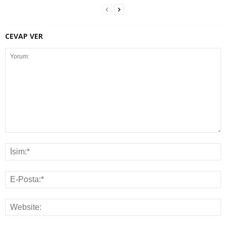
CEVAP VER