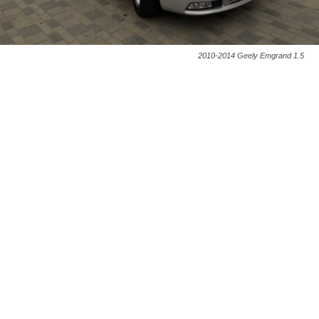
2010-2014 Geely Emgrand 1.5