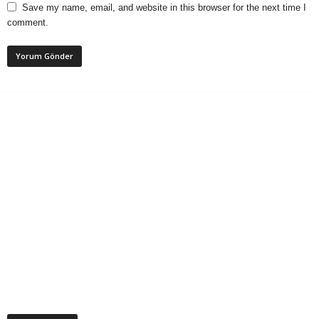
Save my name, email, and website in this browser for the next time I
comment.