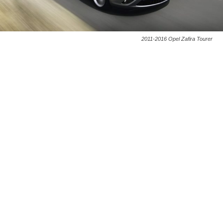
2011-2016 Opel Zafira Tourer