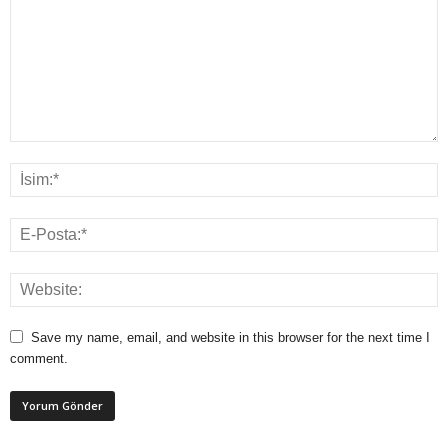
Save my name, email, and website in this browser for the next time I
comment.