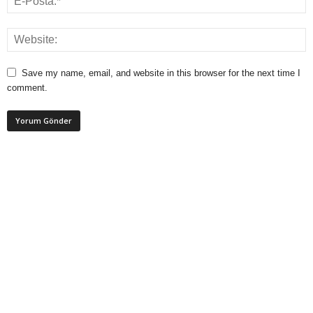
Save my name, email, and website in this browser for the next time I
comment.