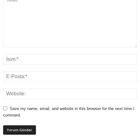
Save my name, email, and website in this browser for the next time I
comment.