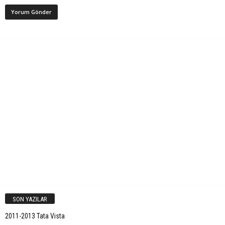
SON YAZILAR
2011-2013 Tata Vista