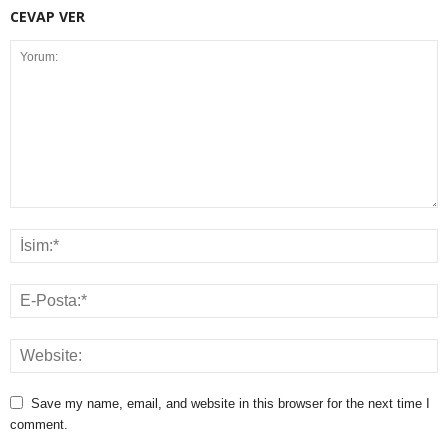
CEVAP VER
Save my name, email, and website in this browser for the next time I
comment.