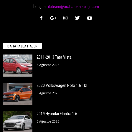
İletişim:
iletisim@arabateknikbilgi.com
DAHA FAZLA HABER
2011-2013 Tata Vista
6 Ağustos 2026
2020 Volkswagen Polo 1.6 TDI
5 Ağustos 2026
2019 Hyundai Elantra 1.6
5 Ağustos 2026