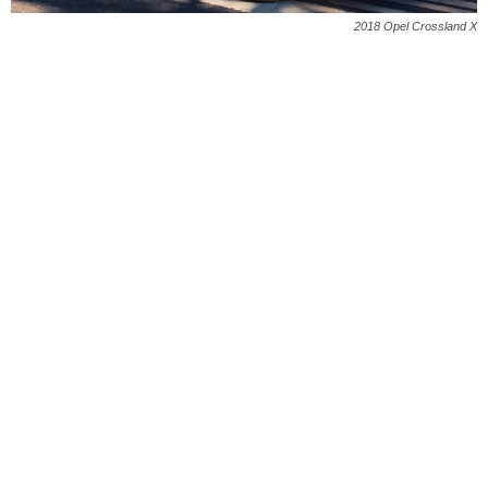
2018 Opel Crossland X