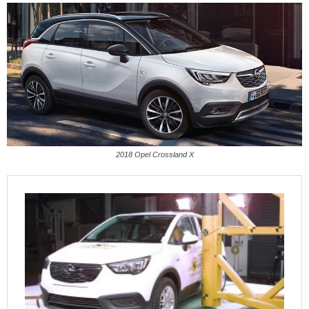
2018 Opel Crossland X