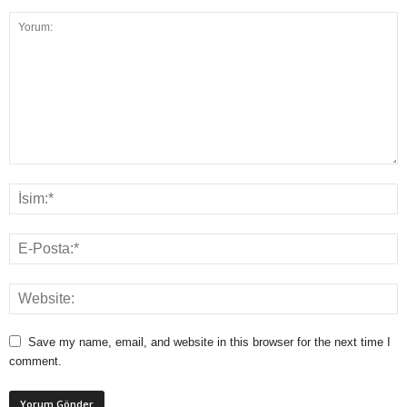
Save my name, email, and website in this browser for the next time I
comment.