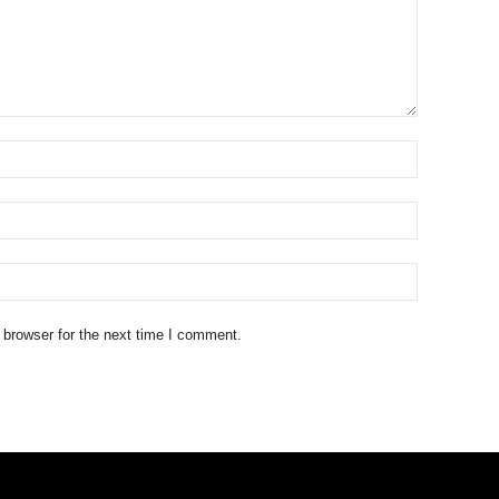
 browser for the next time I comment.