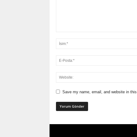
Save my name, email, and website in this