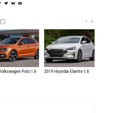
I
Volkswagen Polo 1.6
2019 Hyundai Elantra 1.6