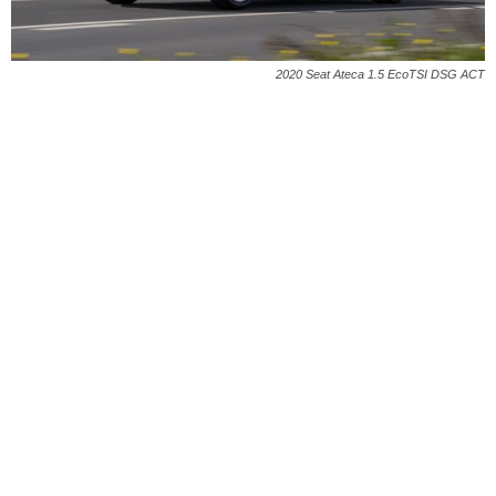
2020 Seat Ateca 1.5 EcoTSI DSG ACT