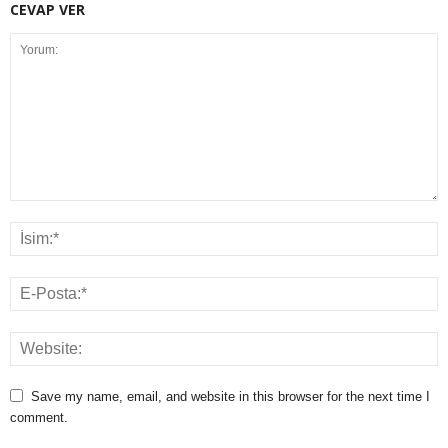
CEVAP VER
Save my name, email, and website in this browser for the next time I
comment.