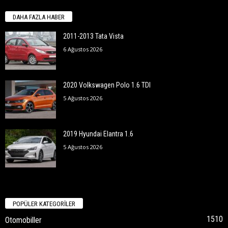
DAHA FAZLA HABER
2011-2013 Tata Vista
6 Ağustos 2026
2020 Volkswagen Polo 1.6 TDI
5 Ağustos 2026
2019 Hyundai Elantra 1.6
5 Ağustos 2026
POPÜLER KATEGORİLER
1510
Otomobiller