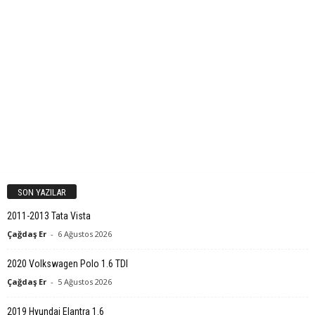
SON YAZILAR
2011-2013 Tata Vista
Çağdaş Er
-
6 Ağustos 2026
2020 Volkswagen Polo 1.6 TDI
Çağdaş Er
-
5 Ağustos 2026
2019 Hyundai Elantra 1.6