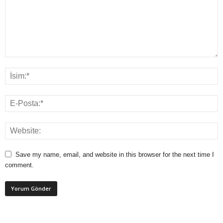
Save my name, email, and website in this browser for the next time I
comment.