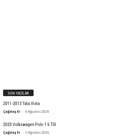
SON YAZILAR
2011-2013 Tata Vista
Çağdaş Er
-
6 Ağustos 2026
2020 Volkswagen Polo 1.6 TDI
Çağdaş Er
-
5 Ağustos 2026