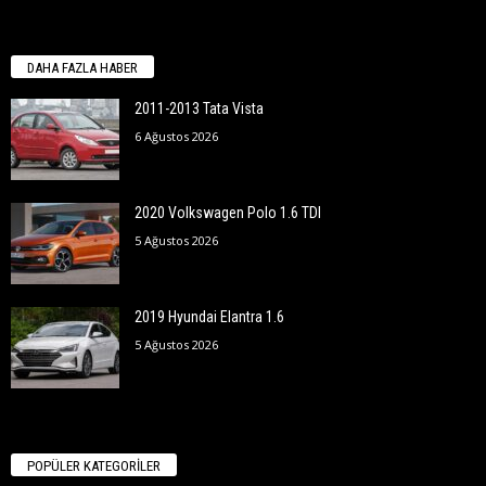
DAHA FAZLA HABER
2011-2013 Tata Vista
6 Ağustos 2026
2020 Volkswagen Polo 1.6 TDI
5 Ağustos 2026
2019 Hyundai Elantra 1.6
5 Ağustos 2026
POPÜLER KATEGORİLER