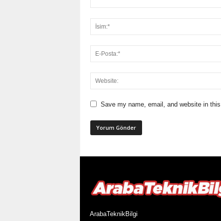
Save my name, email, and website in this
ArabaTeknikBilgi