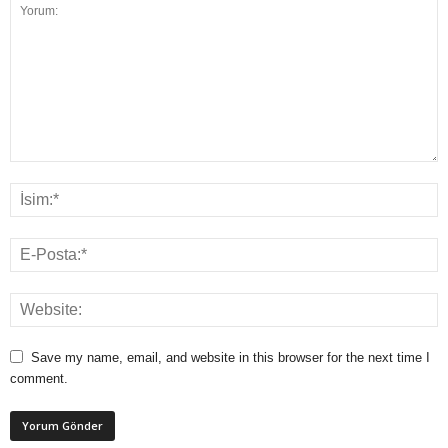
Save my name, email, and website in this browser for the next time I
comment.