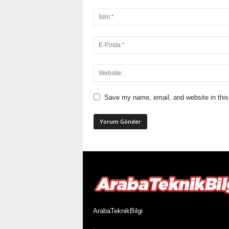
Save my name, email, and website in this
ArabaTeknikBilgi