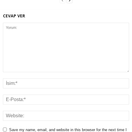
CEVAP VER
Save my name, email, and website in this browser for the next time I