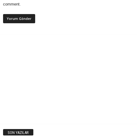
comment.
SON YAZILAR