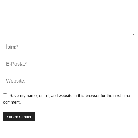
Save my name, email, and website in this browser for the next time I
comment.