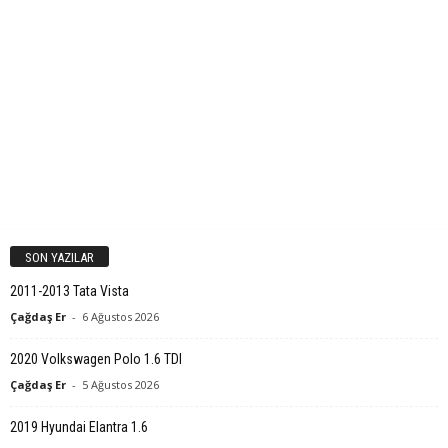
SON YAZILAR
2011-2013 Tata Vista
Çağdaş Er
-
6 Ağustos 2026
2020 Volkswagen Polo 1.6 TDI
Çağdaş Er
-
5 Ağustos 2026
2019 Hyundai Elantra 1.6