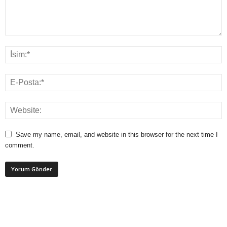
Save my name, email, and website in this browser for the next time I
comment.