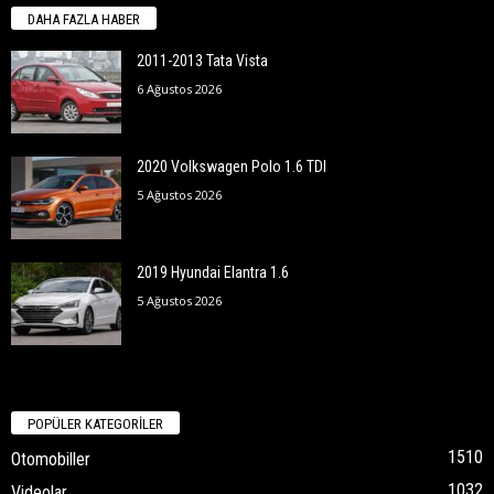
DAHA FAZLA HABER
2011-2013 Tata Vista
6 Ağustos 2026
2020 Volkswagen Polo 1.6 TDI
5 Ağustos 2026
2019 Hyundai Elantra 1.6
5 Ağustos 2026
POPÜLER KATEGORİLER
1510
Otomobiller
1032
Videolar