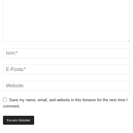
Save my name, email, and website in this browser for the next time I
comment.