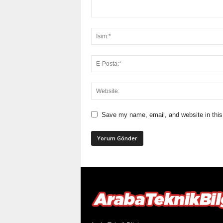
Save my name, email, and website in this