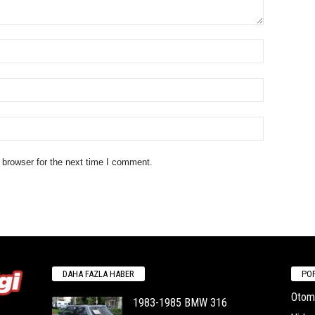
 browser for the next time I comment.
DAHA FAZLA HABER
POP
Otomo
1983-1985 BMW 316