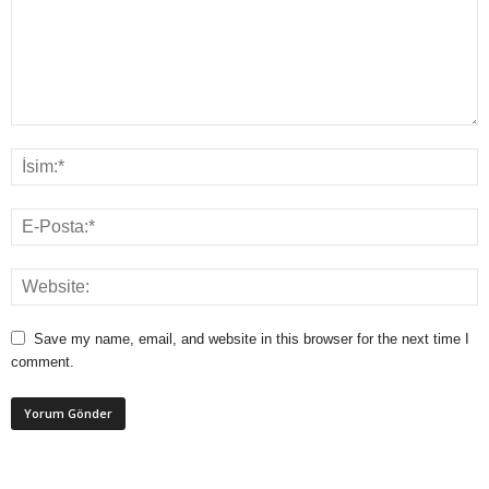
Save my name, email, and website in this browser for the next time I
comment.