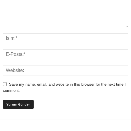
Save my name, email, and website in this browser for the next time I
comment.