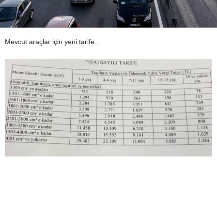
Mevcut araçlar için yeni tarife…