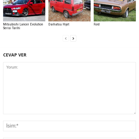
Mitsubishi Lancer Evolution
Daihatsu Hijet
Ford
Serisi Tarihi
CEVAP VER