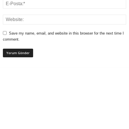
Save my name, email, and website in this browser for the next time I
comment.