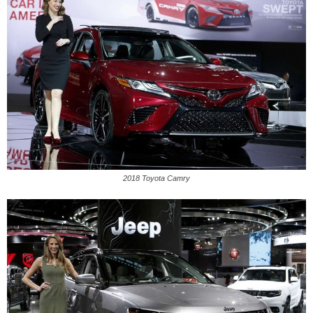
2018 Toyota Camry