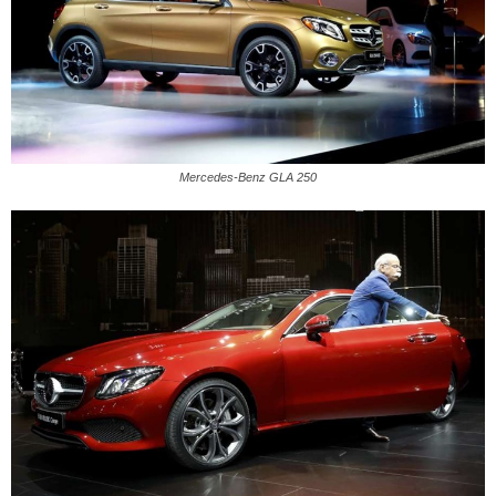
Mercedes-Benz GLA 250