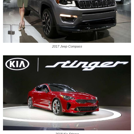
2017 Jeep Compass