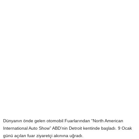
Dünyanın önde gelen otomobil Fuarlarından “North American
International Auto Show” ABD’nin Detroit kentinde başladı. 9 Ocak
günü açılan fuar ziyaretçi akınına uğradı.