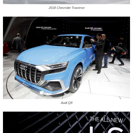
2018 Chevrolet Traverse
Audi Q8