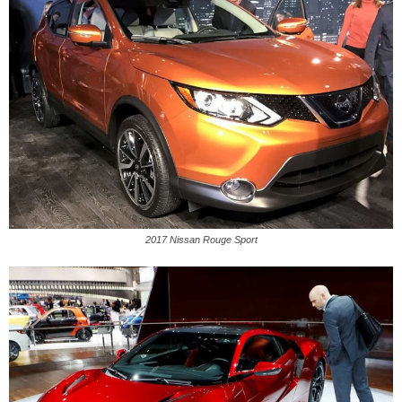
2017 Nissan Rouge Sport