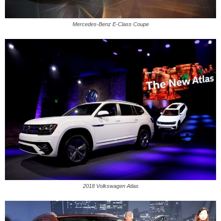
Mercedes-Benz E-Class Coupe
2018 Volkswagen Atlas