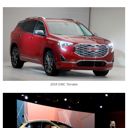
2018 GMC Terraine