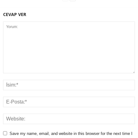
CEVAP VER
Save my name, email, and website in this browser for the next time I