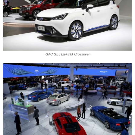
GAC GE3 Elektrikli Crossover