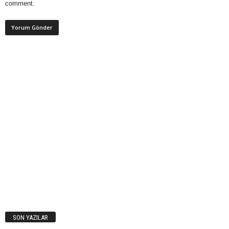
comment.
SON YAZILAR