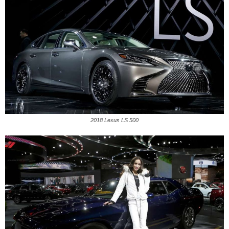
2018 Lexus LS 500