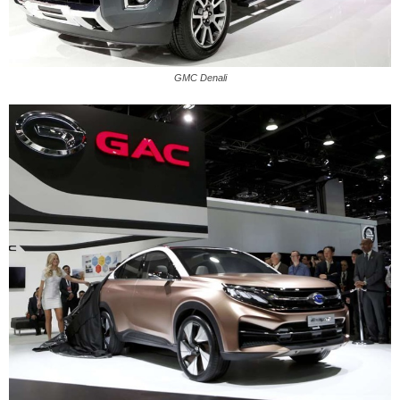
GMC Denali