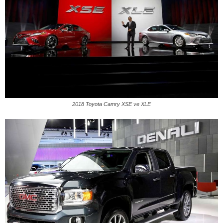
2018 Toyota Camry XSE ve XLE