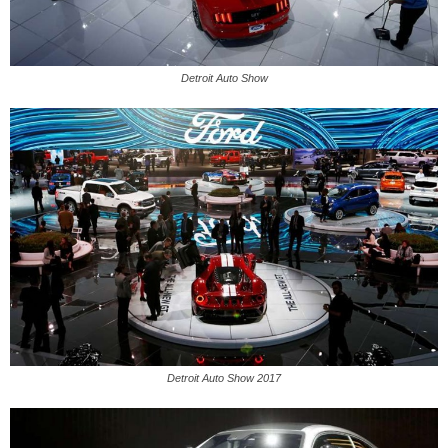
Detroit Auto Show
Detroit Auto Show 2017