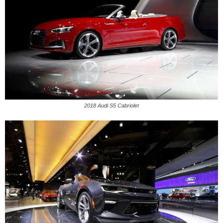
2018 Audi S5 Cabriolet