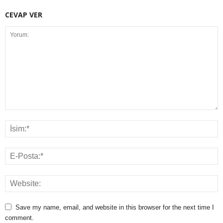
CEVAP VER
Save my name, email, and website in this browser for the next time I
comment.