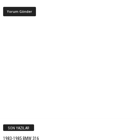
SON YAZILAR
1983-1985 BMW 316