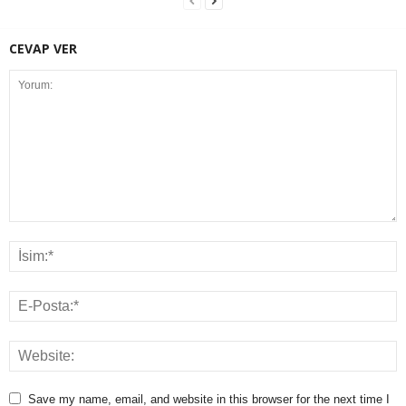
CEVAP VER
Save my name, email, and website in this browser for the next time I