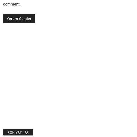
comment.
SON YAZILAR