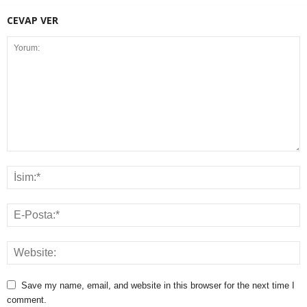
CEVAP VER
Save my name, email, and website in this browser for the next time I
comment.