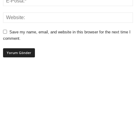
Save my name, email, and website in this browser for the next time I
comment.