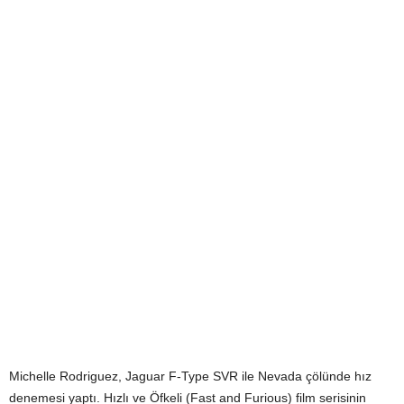
Michelle Rodriguez, Jaguar F-Type SVR ile Nevada çölünde hız
denemesi yaptı. Hızlı ve Öfkeli (Fast and Furious) film serisinin