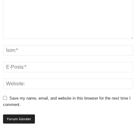
Save my name, email, and website in this browser for the next time I
comment.