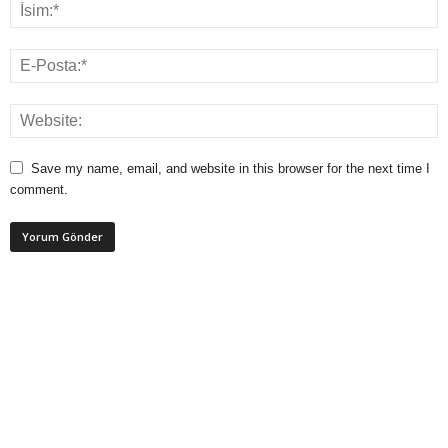
Save my name, email, and website in this browser for the next time I
comment.