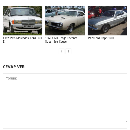
1982-1985 Mercedes-Benz 230
1969-1970 Dodge Coronet
1969 Ford Capri 1300
E
Super Bee Coupe
CEVAP VER