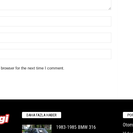
 browser for the next time I comment.
DAHA FAZLA HABER
POP
Otomo
1983-1985 BMW 316