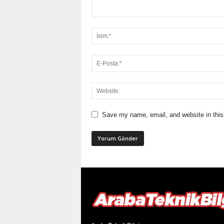
Save my name, email, and website in this