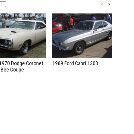
I
1970 Dodge Coronet
1969 Ford Capri 1300
 Bee Coupe