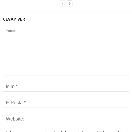
CEVAP VER