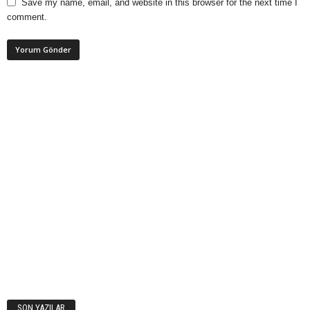
Save my name, email, and website in this browser for the next time I
comment.
SON YAZILAR