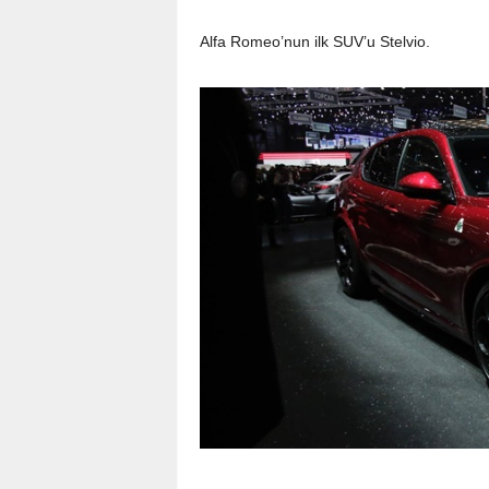
Alfa Romeo’nun ilk SUV’u Stelvio.