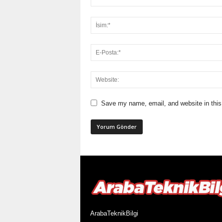
Save my name, email, and website in this
ArabaTeknikBilgi