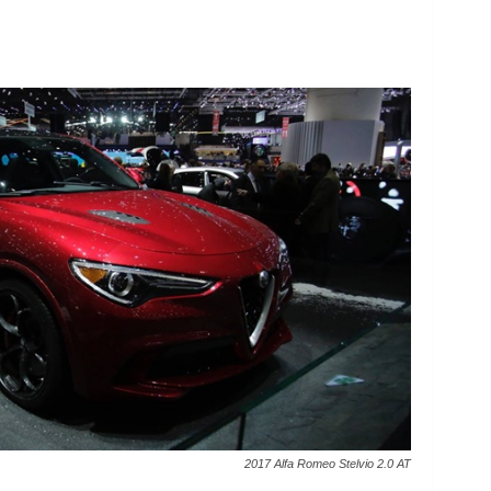
2017 Alfa Romeo Stelvio 2.0 AT