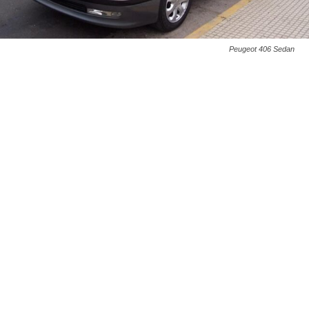
Peugeot 406 Sedan