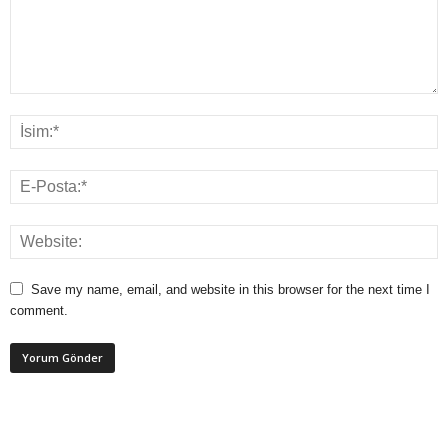
Save my name, email, and website in this browser for the next time I
comment.