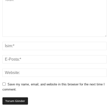
Save my name, email, and website in this browser for the next time I
comment.