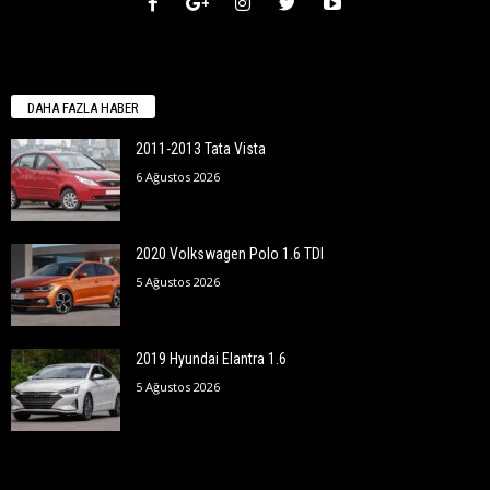
DAHA FAZLA HABER
2011-2013 Tata Vista
6 Ağustos 2026
2020 Volkswagen Polo 1.6 TDI
5 Ağustos 2026
2019 Hyundai Elantra 1.6
5 Ağustos 2026