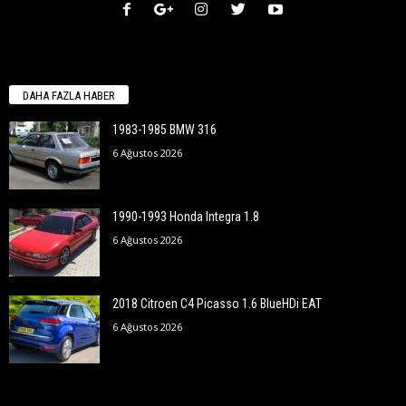
DAHA FAZLA HABER
1983-1985 BMW 316
6 Ağustos 2026
1990-1993 Honda Integra 1.8
6 Ağustos 2026
2018 Citroen C4 Picasso 1.6 BlueHDi EAT
6 Ağustos 2026