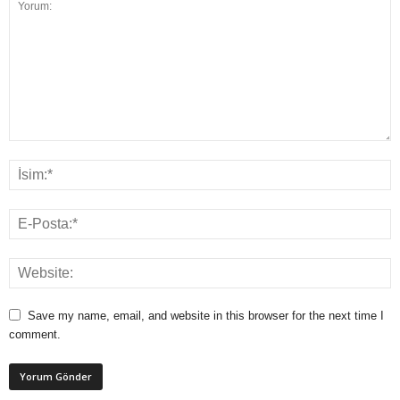
Save my name, email, and website in this browser for the next time I
comment.