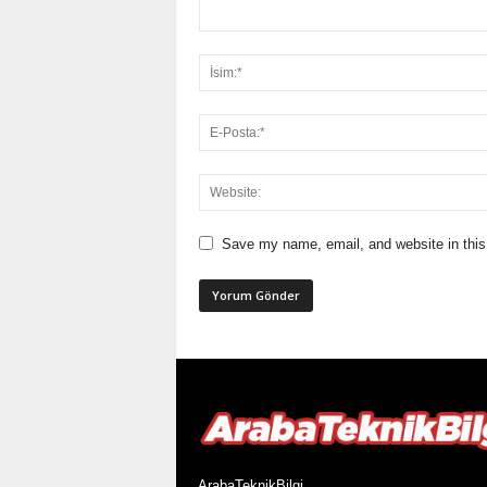
Save my name, email, and website in this
ArabaTeknikBilgi